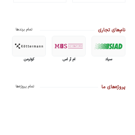
نام‌های تجاری
تمام برندها
سیاد
ام آر اس
کوترمن
پروژه‌های ما
تمام پروژه‌ها
نـــــام پروژه:
شرکت
نـــــام پروژه:
شرکت
نـــــام پروژه:
پالایشگاه
نــــ