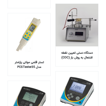
دستگاه دستی تعیین نقطه
اشتعال به روش باز (COC)
تستر قلمی مولتی پارامتر
مدل PCSTester35