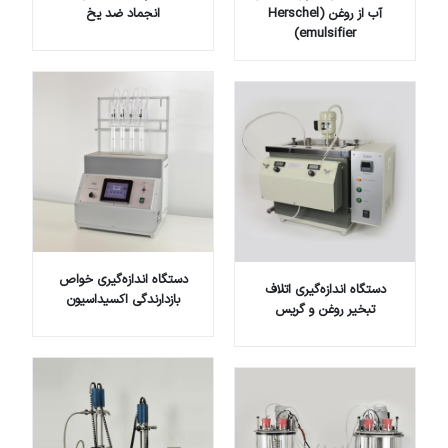
آب از روغن (Herschel
انجماد ضد یخ
emulsifier)
دستگاه اندازه‌گیری خواص
دستگاه اندازه‌گیری اتلاف
بازدارندگی اکسیداسیون
تبخیر روغن و گریس