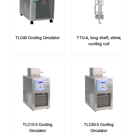
TLC40 Cooling Circulator
TTU-A, long shaft, stirrer,
cooling coil
TLC15-5 Cooling
TLC30-5 Cooling
Circulator
Circulator