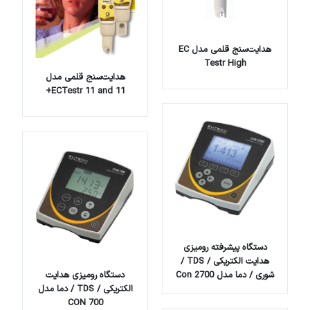
هدایت‌سنج قلمی مدل EC
Testr High
هدایت‌سنج قلمی مدل
ECTestr 11 and 11+
دستگاه پیشرفته رومیزی
هدایت الکتریکی / TDS /
شوری / دما مدل Con 2700
دستگاه رومیزی هدایت
الکتریکی / TDS / دما مدل
CON 700