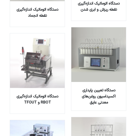
دستگاه اتوماتیک اندازه‌گیری
نقطه ریزش و ابری شدن
دستگاه اتوماتیک اندازه‌گیری
نقطه انجماد
دستگاه تعیین پایداری
اکسیداسیون روغن‌های
دستگاه اتوماتیک اندازه‌گیری
معدنی عایق
RBOT و TFOUT