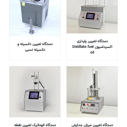
دستگاه تعیین پایداری
دستگاه تعیین دانسیته و
اکسیداسیون Distillate fuel
دانسیته نسبی
oil
دستگاه تعیین میزان جدایش
دستگاه اتوماتیک تعیین نقطه