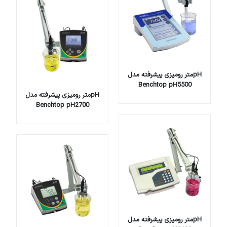
pHمتر رومیزی پیشرفته مدل
Benchtop pH5500
pHمتر رومیزی پیشرفته مدل
Benchtop pH2700
pHمتر رومیزی پیشرفته مدل