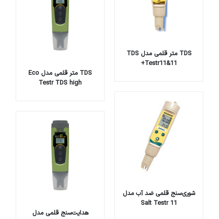
TDS متر قلمی مدل TDS
Testr11&11+
TDS متر قلمی مدل Eco
Testr TDS high
شوری‌سنج قلمی ضد آب مدل
Salt Testr 11
هدایت‌سنج قلمی مدل