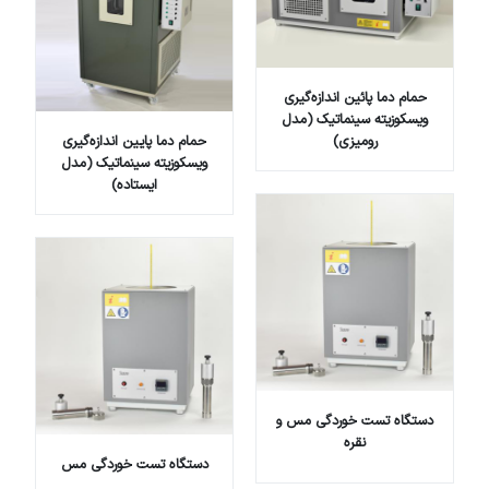
حمام دما پائین اندازه‌گیری
ویسکوزیته سینماتیک (مدل
رومیزی)
حمام دما پایین اندازه‌گیری
ویسکوزیته سینماتیک (مدل
ایستاده)
دستگاه تست خوردگی مس و
نقره
دستگاه تست خوردگی مس