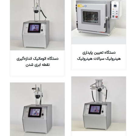
دستگاه تعیین پایداری
هیدرولیک سیالات هیدرولیک
دستگاه اتوماتیک اندازه‌گیری
نقطه ابری شدن