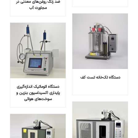
ضد زنگ روغن‌های معدنی در
مجاورت آب
دستگاه تک‌خانه تست کف
دستگاه اتوماتیک اندازه‌گیری
پایداری اکسیداسیون بنزین و
سوخت‌های هوائی