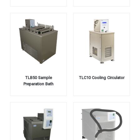
TLB50 Sample
TLC10 Cooling Circulator
Preparation Bath