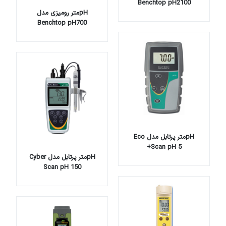
Benchtop pH2100
pHمتر رومیزی مدل
Benchtop pH700
pHمتر پرتابل مدل Eco
Scan pH 5+
pHمتر پرتابل مدل Cyber
Scan pH 150