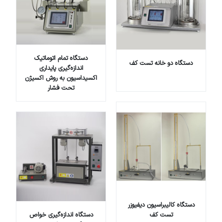
دستگاه تمام اتوماتیک
دستگاه دو خانه تست کف
اندازه‌گیری پایداری
اکسیداسیون به روش اکسیژن
تحت فشار
دستگاه کالیبراسیون دیفیوزر
تست کف
دستگاه اندازه‌گیری خواص