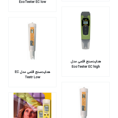
EcoTester EC low
هدایت‌سنج قلمی مدل
EcoTester EC high
هدایت‌سنج قلمی مدل EC
Testr Low