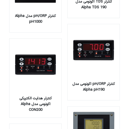
کنترلر TDS اکونومی مدل
Alpha TDS 190
کنترلر pH/ORP مدل Alpha
pH1000
کنترلر pH/ORP اکونومی مدل
Alpha pH190
کنترلر هدایت الکتریکی
اکونومی مدل Alpha
CON200