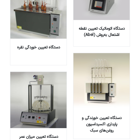
دستگاه اتوماتیک تعیین نقطه
اشتعال به‌روش (Abel)
دستگاه تعیین خوردگی نقره
دستگاه تعیین خورندگی و
پایداری اکسیداسیون
روغن‌های سبک
دستگاه تعیین میزان عمر