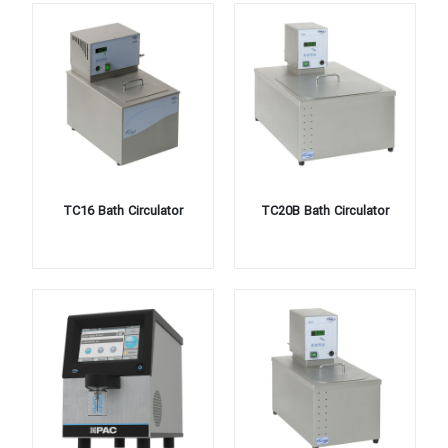
TC16 Bath Circulator
TC20B Bath Circulator