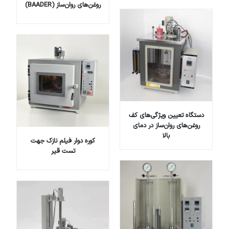
روغن‌های روان‌ساز (BAADER)
دستگاه تعیین ویژگی‌های کف
روغن‌های روان‌ساز در دمای
بالا
کوره دوار فیلم نازک جهت
تست قیر