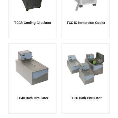
TCCB Cooling Circulator
TCC-IC Immersion Cooler
TC40 Bath Circulator
TC58 Bath Circulator