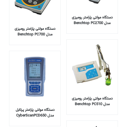
دستگاه مولتی پارامتر رومیزی
مدل Benchtop PC2700
دستگاه مولتی پارامتر رومیزی
مدل Benchtop PC700
دستگاه مولتی پارامتر رومیزی
مدل Benchtop PC510
دستگاه مولتی پارامتر پرتابل
مدل CyberScanPCD650