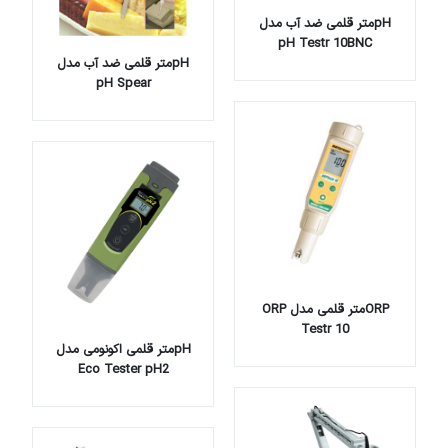
pHمتر قلمی ضد آب مدل
pH Testr 10BNC
pHمتر قلمی ضد آب مدل
pH Spear
ORPمتر قلمی مدل ORP
Testr 10
pHمتر قلمی اکونومی مدل
Eco Tester pH2