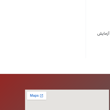
 آزمایش