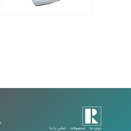
درباره ما
محصولات
تماس با ما